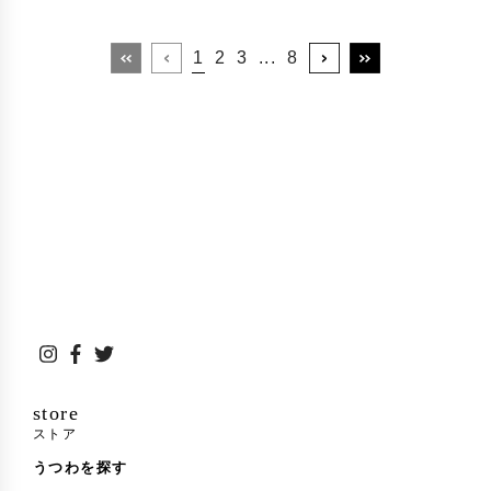
1
2
3
...
8
store
ストア
うつわを探す