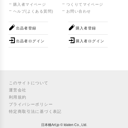
購入者マイページ
つくりてマイページ
ヘルプ(よくある質問)
お問い合わせ
出品者登録
購入者登録
出品者ログイン
購入者ログイン
このサイトについて
運営会社
利用規約
プライバシーポリシー
特定商取引法に基づく表記
日本橋Art.jp © Idaten Co., Ltd.