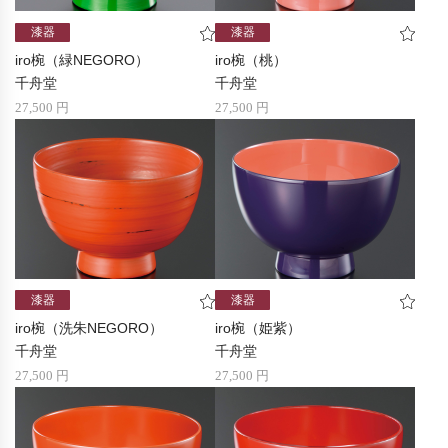
漆器
漆器
iro椀（緑NEGORO）
iro椀（桃）
千舟堂
千舟堂
27,500 円
27,500 円
漆器
漆器
iro椀（洗朱NEGORO）
iro椀（姫紫）
千舟堂
千舟堂
27,500 円
27,500 円