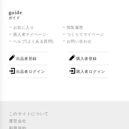
guide
ガイド
お気に入り
閲覧履歴
購入者マイページ
つくりてマイページ
ヘルプ(よくある質問)
お問い合わせ
出品者登録
購入者登録
出品者ログイン
購入者ログイン
このサイトについて
運営会社
利用規約