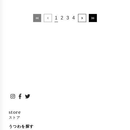
1
2
3
4
store
ストア
うつわを探す