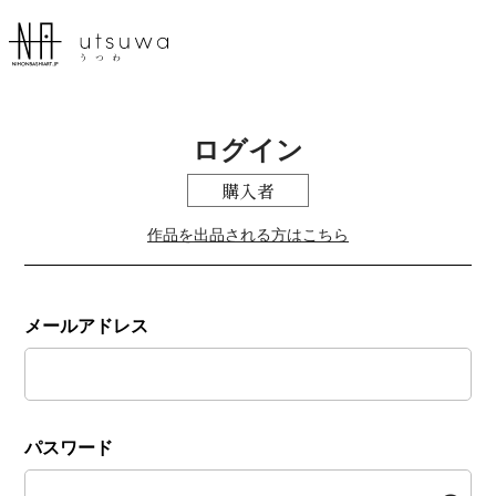
ログイン
購入者
作品を出品される方はこちら
メールアドレス
パスワード