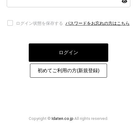
ログイン状態を保存する
パスワードをお忘れの方はこちら
ログイン
初めてご利用の方(新規登録)
Copyright ©
Idaten.co.jp
All rights reserved.