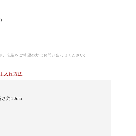
）
ド、包装をご希望の方はお問い合わせください)
手入れ方法
高さ約10cm