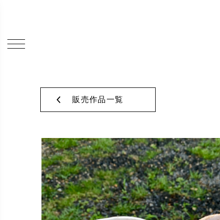
販売作品一覧