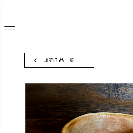
販売作品一覧