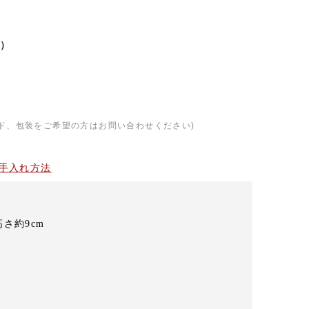
）
ド、包装をご希望の方はお問い合わせください)
手入れ方法
高さ約9cm