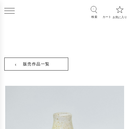
販売作品一覧