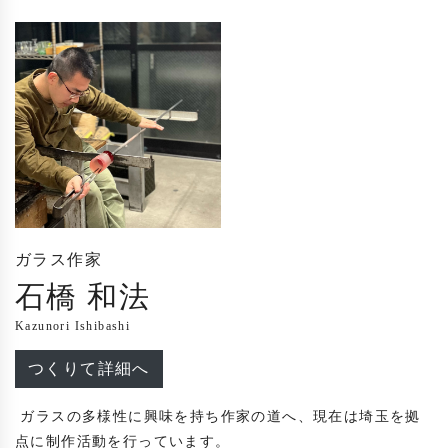
ガラス作家
石橋 和法
Kazunori Ishibashi
つくりて詳細へ
 ガラスの多様性に興味を持ち作家の道へ、現在は埼玉を拠
点に制作活動を行っています。
