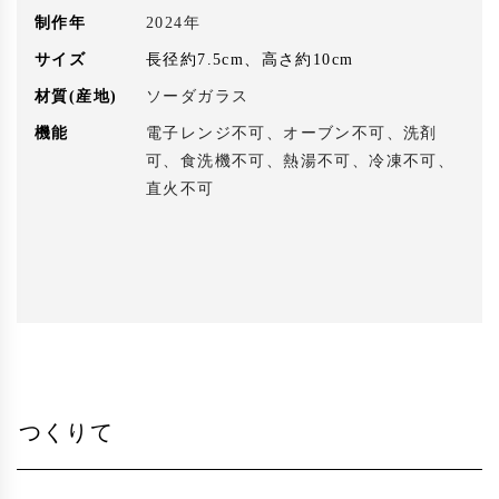
制作年
2024年
サイズ
長径約7.5cm、高さ約10cm
材質(産地)
ソーダガラス
機能
電子レンジ不可、オーブン不可、洗剤
可、食洗機不可、熱湯不可、冷凍不可、
直火不可
つくりて