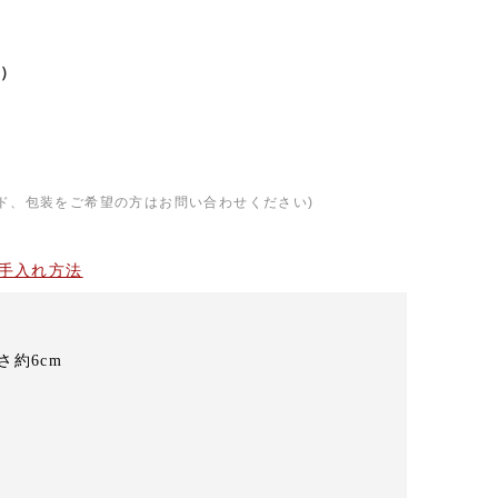
）
ド、包装をご希望の方はお問い合わせください)
手入れ方法
さ約6cm