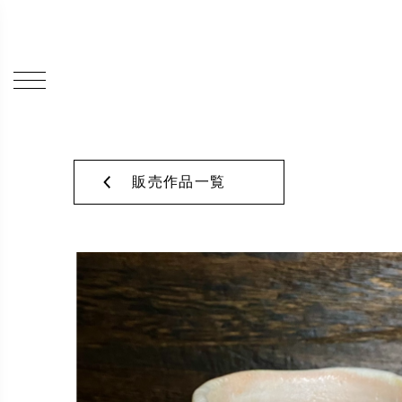
販売作品一覧