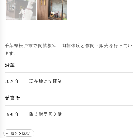
千葉県松戸市で陶芸教室・陶芸体験と作陶・販売を行ってい
ます。
沿革
2020年
現在地にて開業
受賞歴
1998年
陶芸財団展入選
続きを読む