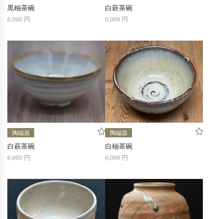
黒秞茶碗
白萩茶碗
6,000 円
6,000 円
陶磁器
陶磁器
白萩茶碗
白秞茶碗
6,000 円
6,000 円