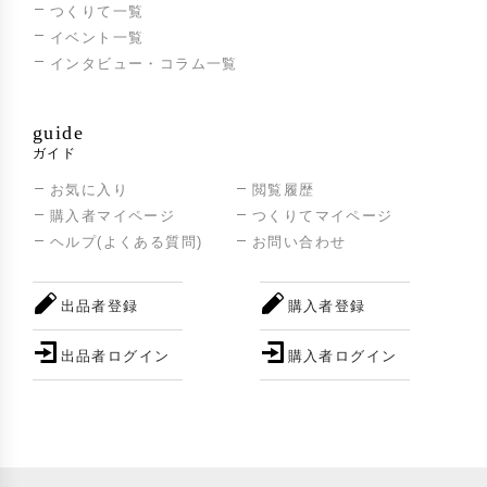
つくりて一覧
イベント一覧
インタビュー・コラム一覧
guide
ガイド
お気に入り
閲覧履歴
購入者マイページ
つくりてマイページ
ヘルプ(よくある質問)
お問い合わせ
出品者登録
購入者登録
出品者ログイン
購入者ログイン