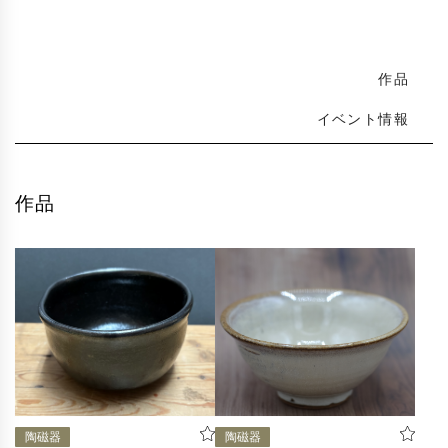
作品
イベント情報
作品
陶磁器
陶磁器