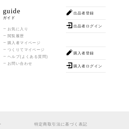
guide
出品者登録
ガイド
出品者ログイン
お気に入り
閲覧履歴
購入者マイページ
つくりてマイページ
購入者登録
ヘルプ(よくある質問)
お問い合わせ
購入者ログイン
ー
特定商取引法に基づく表記