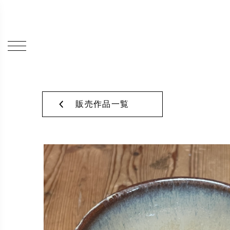
販売作品一覧