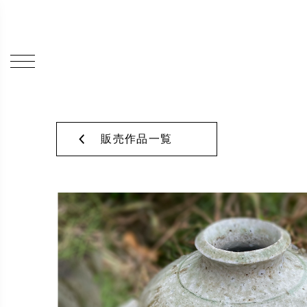
販売作品一覧