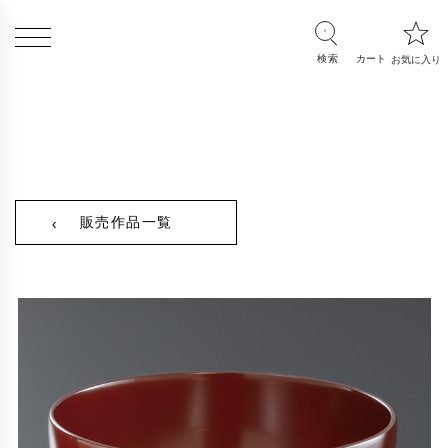
販売作品一覧