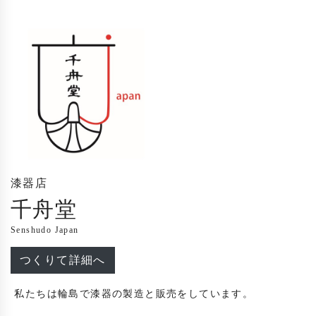
漆器店
千舟堂
Senshudo Japan
つくりて詳細へ
 私たちは輪島で漆器の製造と販売をしています。
