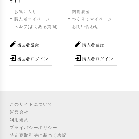
ガイド
お気に入り
閲覧履歴
購入者マイページ
つくりてマイページ
ヘルプ(よくある質問)
お問い合わせ
出品者登録
購入者登録
出品者ログイン
購入者ログイン
このサイトについて
運営会社
利用規約
プライバシーポリシー
特定商取引法に基づく表記