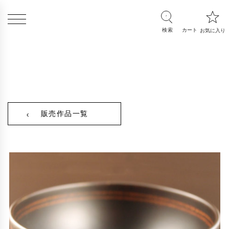
販売作品一覧