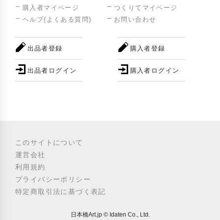
購入者マイページ
つくりてマイページ
ヘルプ(よくある質問)
お問い合わせ
出品者登録
購入者登録
出品者ログイン
購入者ログイン
このサイトについて
運営会社
利用規約
プライバシーポリシー
特定商取引法に基づく表記
日本橋Art.jp © Idaten Co., Ltd.