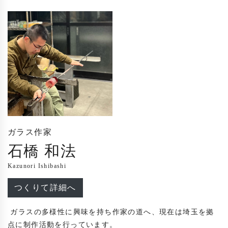
ガラス作家
石橋 和法
Kazunori Ishibashi
つくりて詳細へ
 ガラスの多様性に興味を持ち作家の道へ、現在は埼玉を拠
点に制作活動を行っています。
