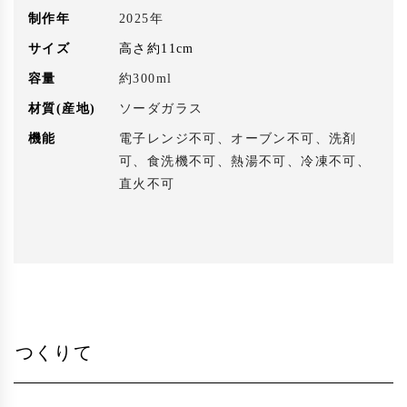
制作年
2025年
サイズ
高さ約11cm
容量
約300ml
材質(産地)
ソーダガラス
機能
電子レンジ不可、オーブン不可、洗剤
可、食洗機不可、熱湯不可、冷凍不可、
直火不可
つくりて