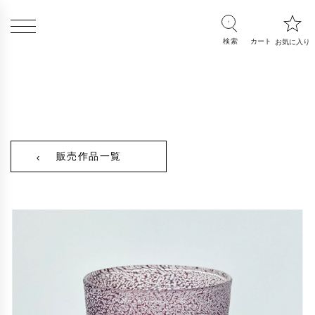
販売作品一覧