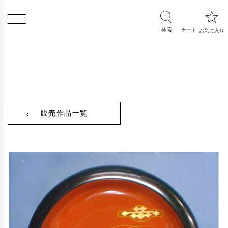
販売作品一覧