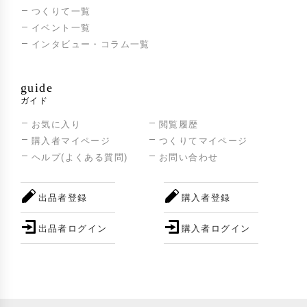
つくりて一覧
イベント一覧
インタビュー・コラム一覧
guide
ガイド
お気に入り
閲覧履歴
購入者マイページ
つくりてマイページ
ヘルプ(よくある質問)
お問い合わせ
出品者登録
購入者登録
出品者ログイン
購入者ログイン