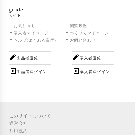
guide
ガイド
お気に入り
閲覧履歴
購入者マイページ
つくりてマイページ
ヘルプ(よくある質問)
お問い合わせ
出品者登録
購入者登録
出品者ログイン
購入者ログイン
このサイトについて
運営会社
利用規約