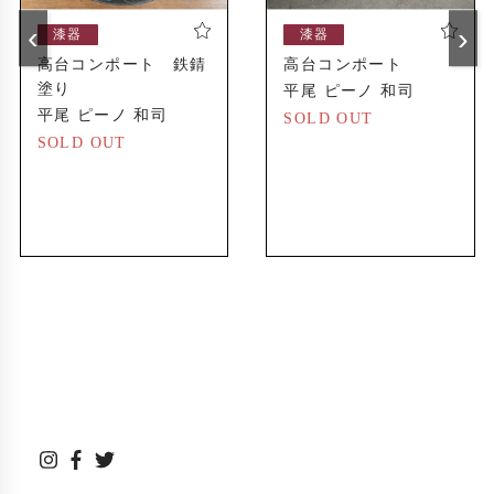
‹
›
漆器
漆器
高台コンポート 鉄錆
高台コンポート
塗り
平尾 ピーノ 和司
平尾 ピーノ 和司
SOLD OUT
SOLD OUT