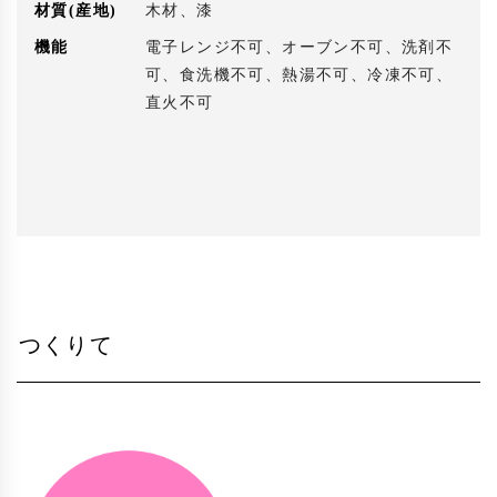
材質(産地)
木材、漆
機能
電子レンジ不可、オーブン不可、洗剤不
可、食洗機不可、熱湯不可、冷凍不可、
直火不可
つくりて