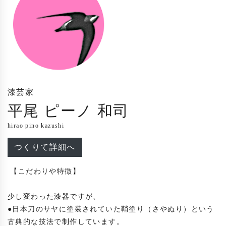
漆芸家
平尾 ピーノ 和司
hirao pino kazushi
つくりて詳細へ
 【こだわりや特徴】

少し変わった漆器ですが、

●日本刀のサヤに塗装されていた鞘塗り（さやぬり）という
古典的な技法で制作しています。
