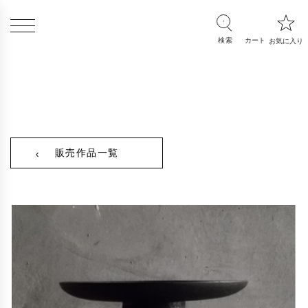
販売作品一覧