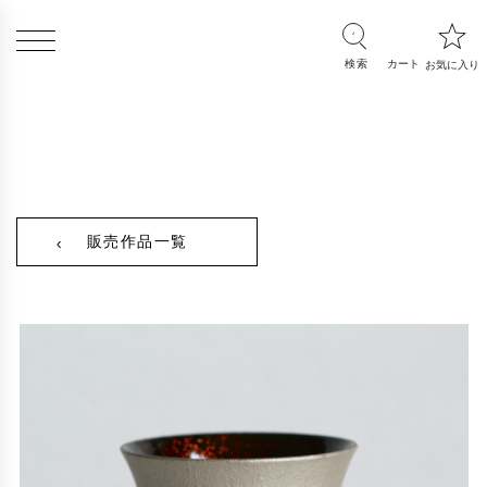
販売作品一覧