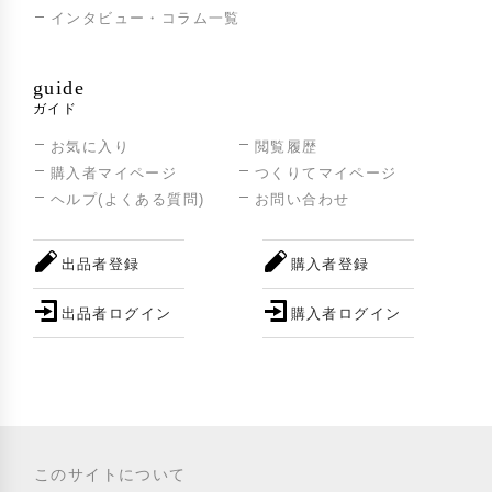
インタビュー・コラム一覧
guide
ガイド
お気に入り
閲覧履歴
購入者マイページ
つくりてマイページ
ヘルプ(よくある質問)
お問い合わせ
出品者登録
購入者登録
出品者ログイン
購入者ログイン
このサイトについて