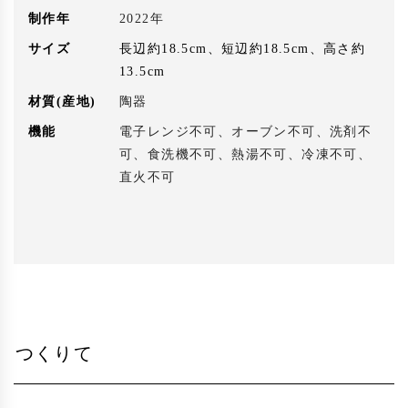
制作年
2022年
サイズ
長辺約18.5cm、短辺約18.5cm、高さ約
13.5cm
材質(産地)
陶器
機能
電子レンジ不可、オーブン不可、洗剤不
可、食洗機不可、熱湯不可、冷凍不可、
直火不可
つくりて