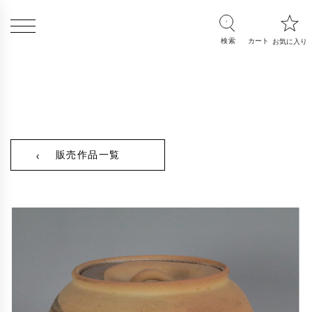
販売作品一覧