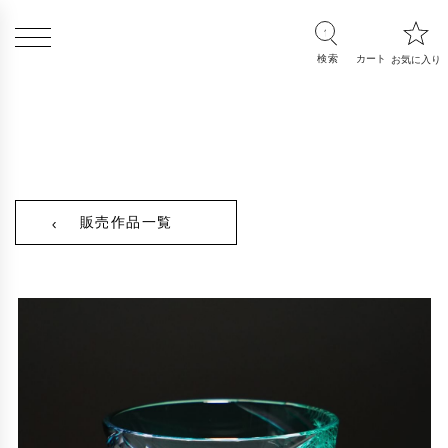
販売作品一覧