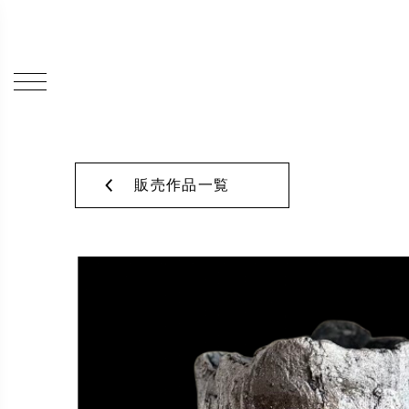
販売作品一覧