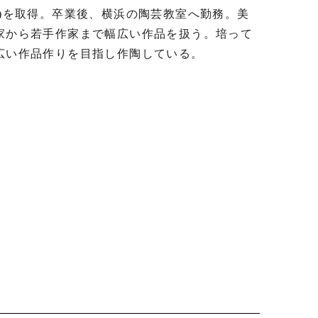
)を取得。卒業後、横浜の陶芸教室へ勤務。美
家から若手作家まで幅広い作品を扱う。培って
い作品作りを目指し作陶している。
