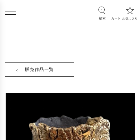
販売作品一覧