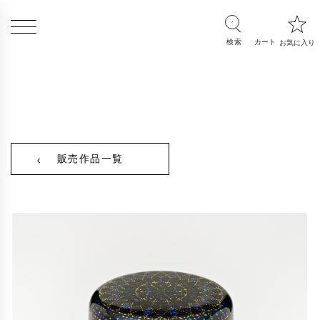
販売作品一覧