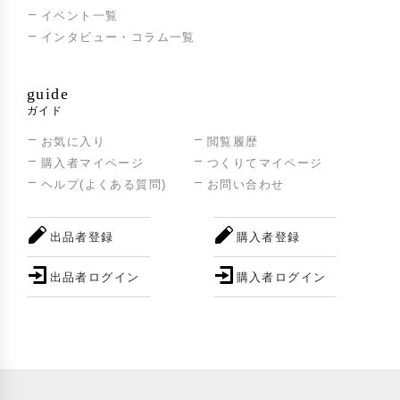
イベント一覧
インタビュー・コラム一覧
guide
ガイド
お気に入り
閲覧履歴
購入者マイページ
つくりてマイページ
ヘルプ(よくある質問)
お問い合わせ
出品者登録
購入者登録
出品者ログイン
購入者ログイン