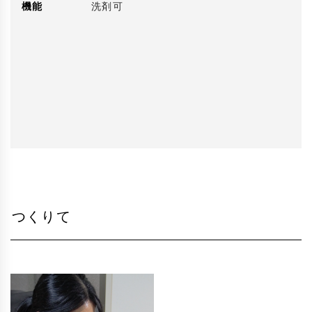
機能
洗剤可
つくりて