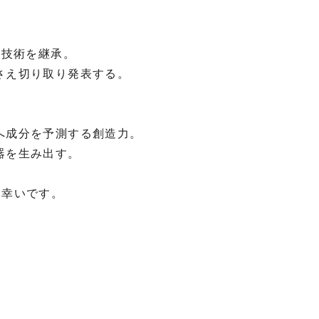
技術を継承。

え切り取り発表する。

成分を予測する創造力。

を生み出す。

幸いです。
