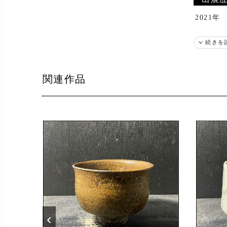
2021年
続きを
関連作品
‹