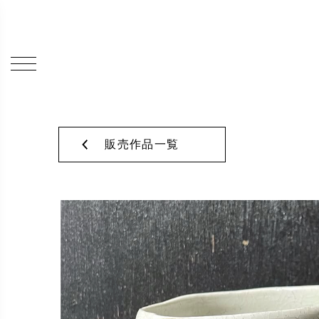
販売作品一覧