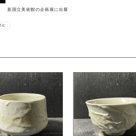
新国立美術館の企画展に出展
読む