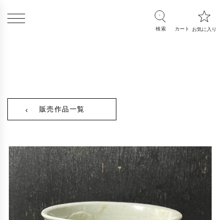
販売作品一覧