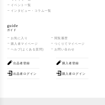
イベント一覧
インタビュー・コラム一覧
guide
ガイド
お気に入り
閲覧履歴
購入者マイページ
つくりてマイページ
ヘルプ(よくある質問)
お問い合わせ
出品者登録
購入者登録
出品者ログイン
購入者ログイン