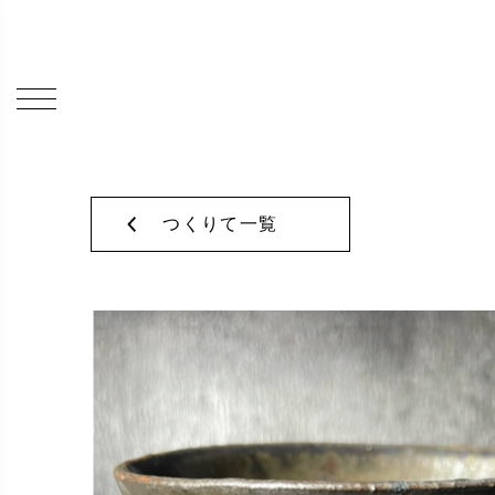
つくりて一覧