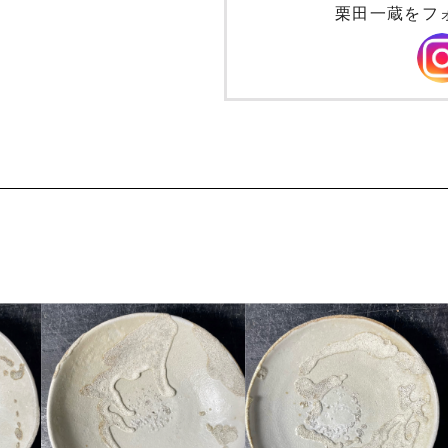
栗田一蔵をフ