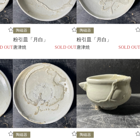
陶磁器
陶磁器
粉引皿「月白」
粉引皿「月白」
D OUT
唐津焼
SOLD OUT
唐津焼
SOLD OU
陶磁器
陶磁器