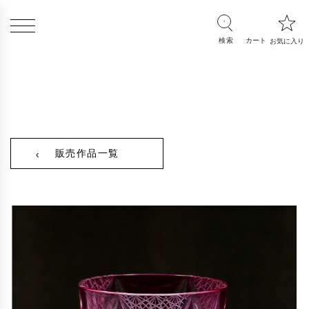
販売作品一覧