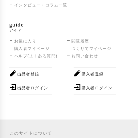
インタビュー・コラム一覧
guide
ガイド
お気に入り
閲覧履歴
購入者マイページ
つくりてマイページ
ヘルプ(よくある質問)
お問い合わせ
出品者登録
購入者登録
出品者ログイン
購入者ログイン
このサイトについて