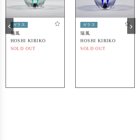
‹
›
ガラス
ガラス
瑞風
瑞風
HOSHI KIRIKO
HOSHI KIRIKO
SOLD OUT
SOLD OUT