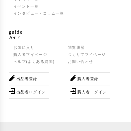
イベント一覧
インタビュー・コラム一覧
guide
ガイド
お気に入り
閲覧履歴
購入者マイページ
つくりてマイページ
ヘルプ(よくある質問)
お問い合わせ
出品者登録
購入者登録
出品者ログイン
購入者ログイン