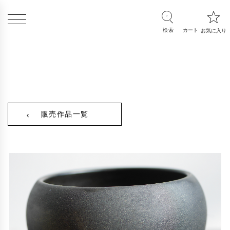
販売作品一覧