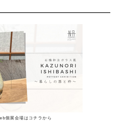
eb個展会場はコチラから