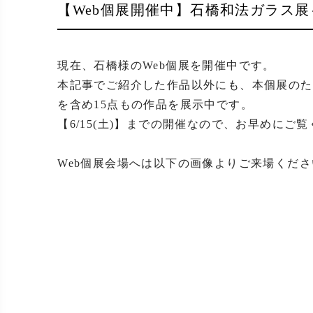
【Web個展開催中】石橋和法ガラス
現在、石橋様のWeb個展を開催中です。

本記事でご紹介した作品以外にも、本個展のた
を含め15点もの作品を展示中です。

【6/15(土)】までの開催なので、お早めにご覧
Web個展会場へは以下の画像よりご来場くだ