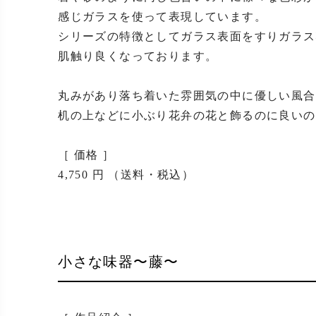
感じガラスを使って表現しています。

シリーズの特徴としてガラス表面をすりガラス
肌触り良くなっております。

丸みがあり落ち着いた雰囲気の中に優しい風合
机の上などに小ぶり花弁の花と飾るのに良いの
［ 価格 ］

4,750 円 （送料・税込）
小さな味器〜藤〜