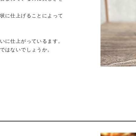
状に仕上げることによって
いに仕上がっているます。

ではないでしょうか。
