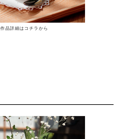
作品詳細はコチラから