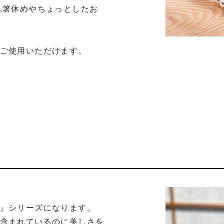
,箸休めやちょっとしたお
ご使用いただけます。

』シリーズになります。

含まれているのに美しさを