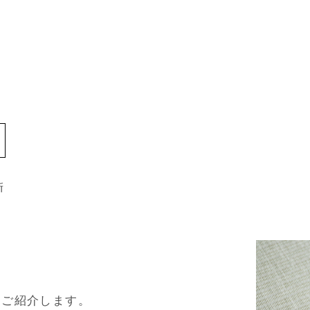
新
をご紹介します。