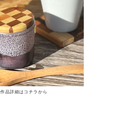
作品詳細はコチラから