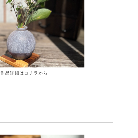
作品詳細はコチラから