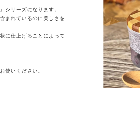
』シリーズになります。

含まれているのに美しさを
状に仕上げることによって
お使いください。
