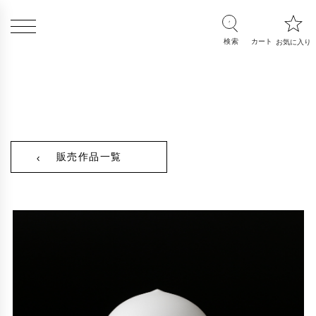
販売作品一覧