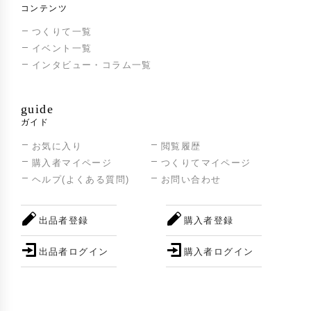
コンテンツ
つくりて一覧
イベント一覧
インタビュー・コラム一覧
guide
ガイド
お気に入り
閲覧履歴
購入者マイページ
つくりてマイページ
ヘルプ(よくある質問)
お問い合わせ
出品者登録
購入者登録
出品者ログイン
購入者ログイン