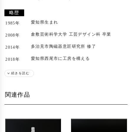
略歴
愛知県生まれ
1985年
倉敷芸術科学大学 工芸デザイン科 卒業
2008年
多治見市陶磁器意匠研究所 修了
2014年
愛知県西尾市に工房を構える
2018年
続きを読む
関連作品