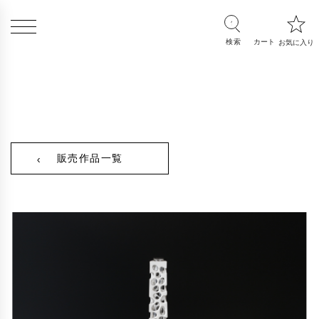
販売作品一覧