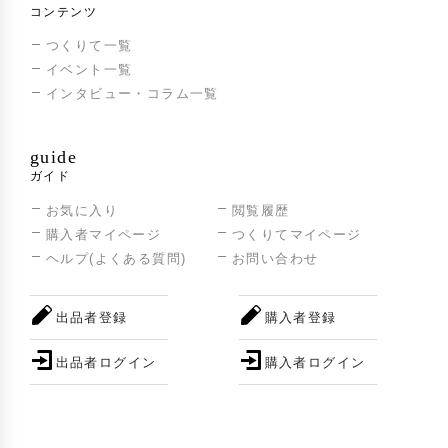
コンテンツ
つくりて一覧
イベント一覧
インタビュー・コラム一覧
guide
ガイド
お気に入り
閲覧履歴
購入者マイページ
つくりてマイページ
ヘルプ(よくある質問)
お問い合わせ
出品者登録
購入者登録
出品者ログイン
購入者ログイン