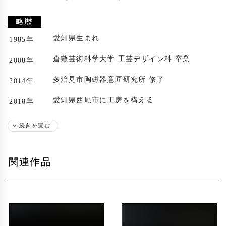
略歴
愛知県生まれ
1985年
倉敷芸術科学大学 工芸デザイン科 卒業
2008年
多治見市陶磁器意匠研究所 修了
2014年
愛知県西尾市に工房を構える
2018年
続きを読む
関連作品