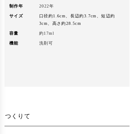
制作年
2022年
サイズ
口径約1.6cm、長辺約3.7cm、短辺約
3cm、高さ約28.5cm
容量
約17ml
機能
洗剤可
つくりて