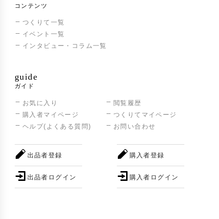
コンテンツ
つくりて一覧
イベント一覧
インタビュー・コラム一覧
guide
ガイド
お気に入り
閲覧履歴
購入者マイページ
つくりてマイページ
ヘルプ(よくある質問)
お問い合わせ
出品者登録
購入者登録
出品者ログイン
購入者ログイン