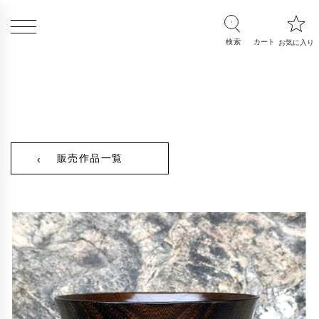
販売作品一覧