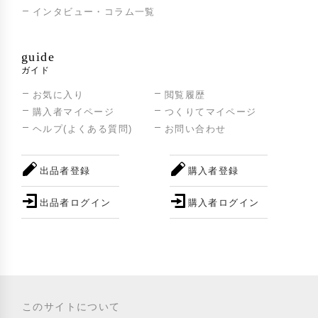
インタビュー・コラム一覧
guide
ガイド
お気に入り
閲覧履歴
購入者マイページ
つくりてマイページ
ヘルプ(よくある質問)
お問い合わせ
出品者登録
購入者登録
出品者ログイン
購入者ログイン
このサイトについて