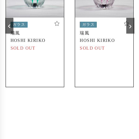
‹
›
ガラス
ガラス
瑞風
瑞風
HOSHI KIRIKO
HOSHI KIRIKO
SOLD OUT
SOLD OUT