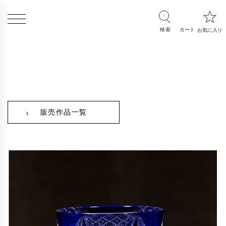
販売作品一覧