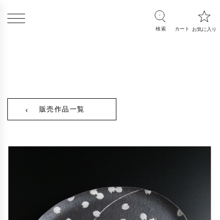
販売作品一覧