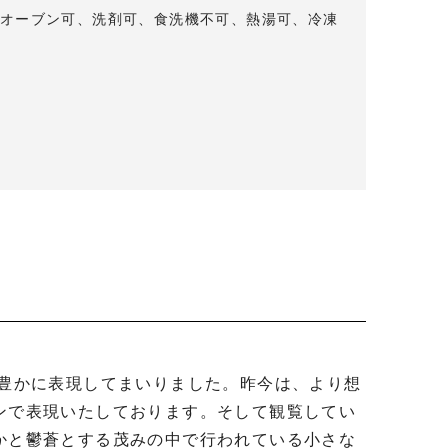
オーブン可、洗剤可、食洗機不可、熱湯可、冷凍
ンで表現いたしております。そして観覧してい
かと鬱蒼とする茂みの中で行われている小さな