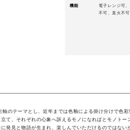
機能
電子レンジ可、
不可、直火不可
き立て、それぞれの心象へ訴えるモノになればとモノトー
際に発見と物語が生まれ、楽しんでいただけるのではない