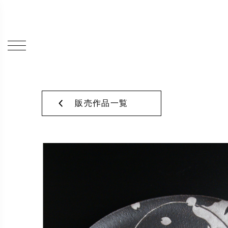
販売作品一覧