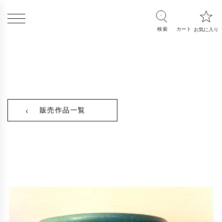
販売作品一覧