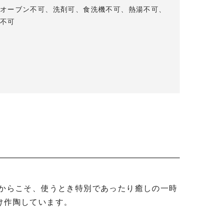
オーブン不可、洗剤可、食洗機不可、熱湯不可、
不可
作陶しています。
