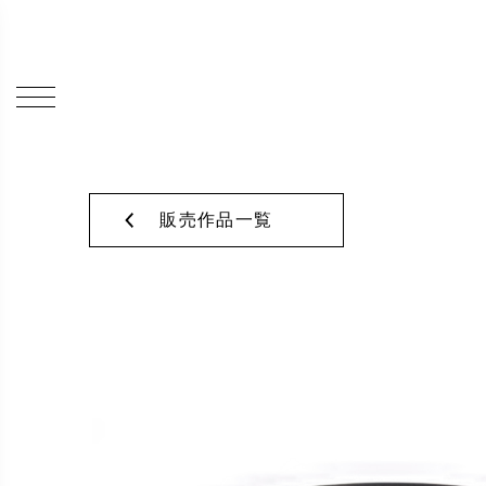
販売作品一覧