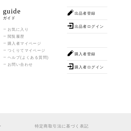
guide
出品者登録
ガイド
出品者ログイン
お気に入り
閲覧履歴
購入者マイページ
つくりてマイページ
購入者登録
ヘルプ(よくある質問)
お問い合わせ
購入者ログイン
ー
特定商取引法に基づく表記