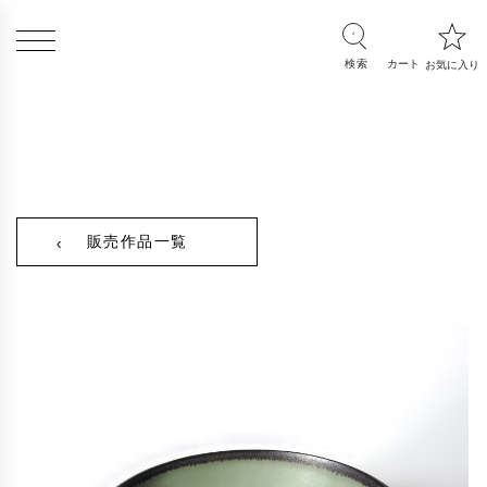
販売作品一覧