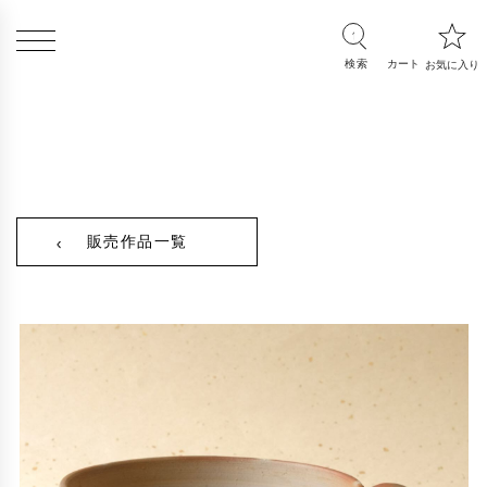
販売作品一覧