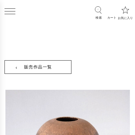
販売作品一覧