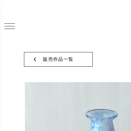
販売作品一覧