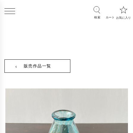
販売作品一覧