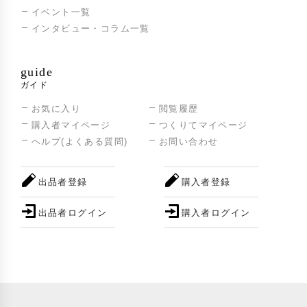
イベント一覧
インタビュー・コラム一覧
guide
ガイド
お気に入り
閲覧履歴
購入者マイページ
つくりてマイページ
ヘルプ(よくある質問)
お問い合わせ
出品者登録
購入者登録
出品者ログイン
購入者ログイン