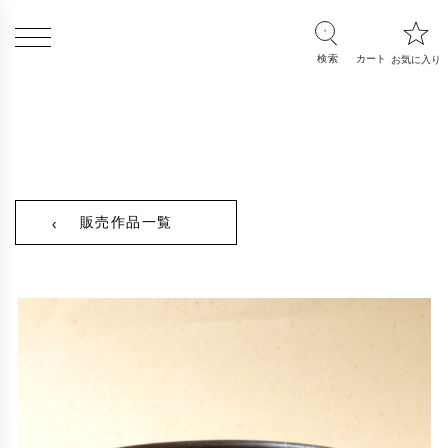
販売作品一覧