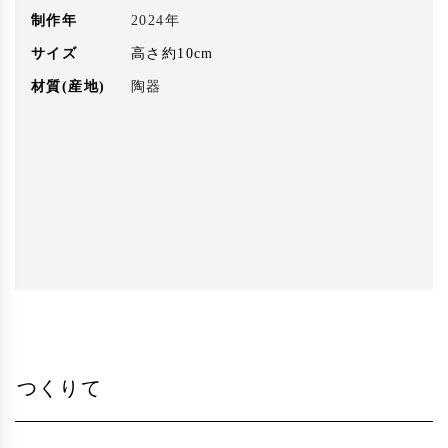
制作年
2024年
サイズ
高さ約10cm
材質(産地)
陶器
つくりて