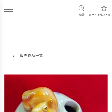
販売作品一覧