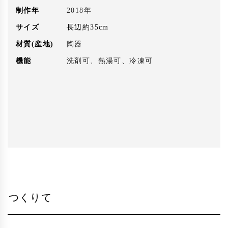
制作年
2018年
サイズ
長辺約35cm
材質(産地)
陶器
機能
洗剤可、熱湯可、冷凍可
つくりて