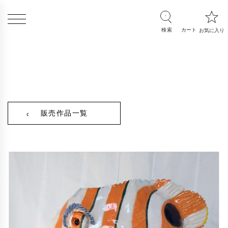
販売作品一覧