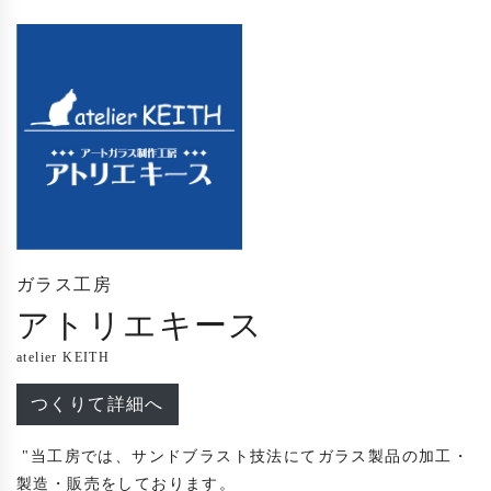
ガラス工房
アトリエキース
atelier KEITH
つくりて詳細へ
 "当工房では、サンドブラスト技法にてガラス製品の加工・
製造・販売をしております。
