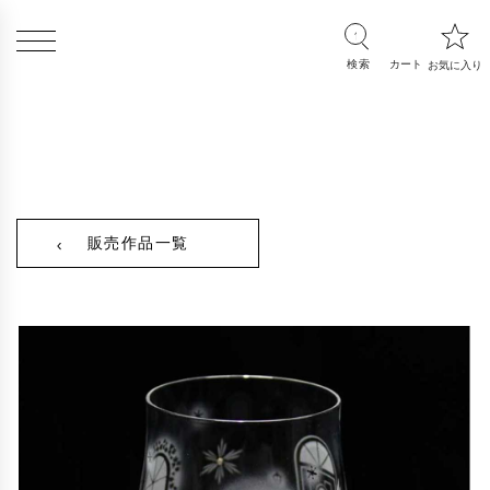
販売作品一覧