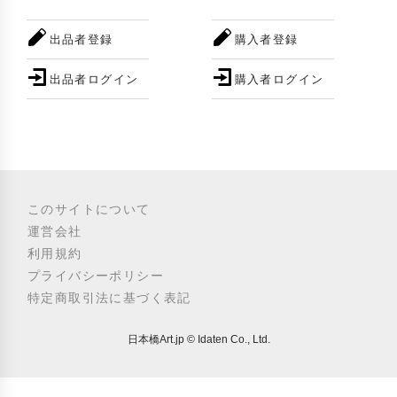
出品者登録
購入者登録
出品者ログイン
購入者ログイン
このサイトについて
運営会社
利用規約
プライバシーポリシー
特定商取引法に基づく表記
日本橋Art.jp © Idaten Co., Ltd.