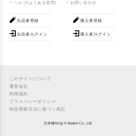
ヘルプ(よくある質問)
お問い合わせ
出品者登録
購入者登録
出品者ログイン
購入者ログイン
このサイトについて
運営会社
利用規約
プライバシーポリシー
特定商取引法に基づく表記
日本橋Art.jp © Idaten Co., Ltd.