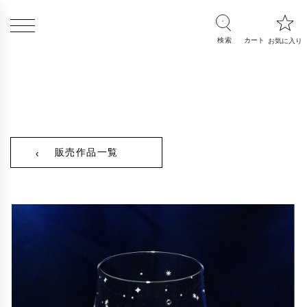
販売作品一覧