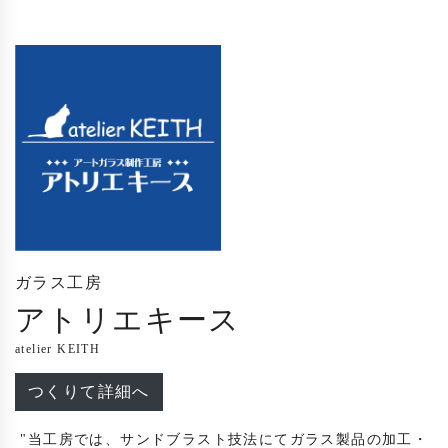
ガラス工房
アトリエキース
atelier KEITH
つくりて詳細へ
 "当工房では、サンドブラスト技法にてガラス製品の加工・