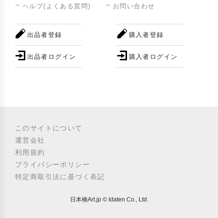
ヘルプ(よくある質問)
お問い合わせ
出品者登録
購入者登録
出品者ログイン
購入者ログイン
このサイトについて
運営会社
利用規約
プライバシーポリシー
特定商取引法に基づく表記
日本橋Art.jp © Idaten Co., Ltd.