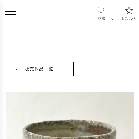
販売作品一覧