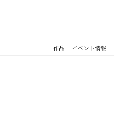
作品
イベント情報