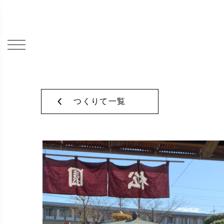
つくりて一覧