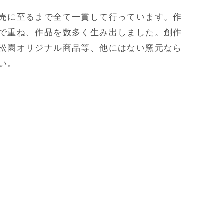
売に至るまで全て一貫して行っています。作
で重ね、作品を数多く生み出しました。創作
松園オリジナル商品等、他にはない窯元なら
い。