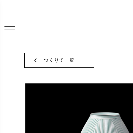
つくりて一覧