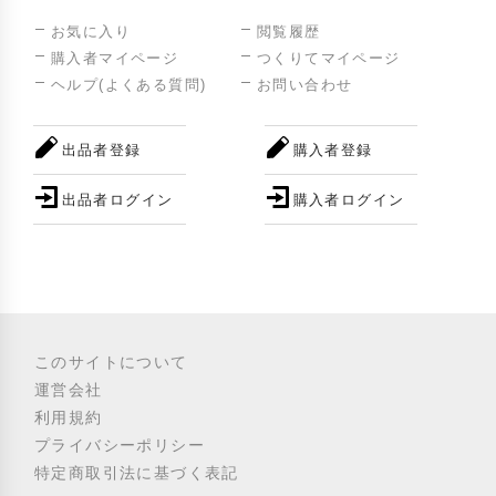
お気に入り
閲覧履歴
購入者マイページ
つくりてマイページ
ヘルプ(よくある質問)
お問い合わせ
出品者登録
購入者登録
出品者ログイン
購入者ログイン
このサイトについて
運営会社
利用規約
プライバシーポリシー
特定商取引法に基づく表記