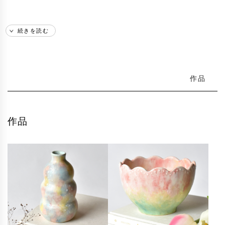
続きを読む
作品
作品